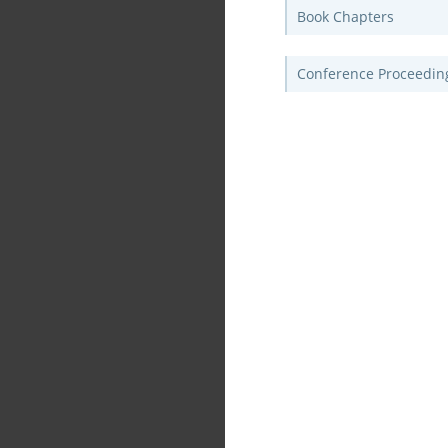
Book Chapters
Conference Proceedin