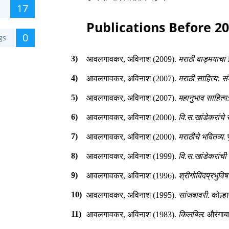
17
Publications Before 2
0
gs
3)
आवलगावकर, अविनाश (2009).
मराठी वाड्मयाचा इ
4)
आवलगावकर, अविनाश (2007).
मराठी साहित्य: स
5)
आवलगावकर, अविनाश (2007).
महानुभाव साहित्य
6)
आवलगावकर, अविनाश (2000).
वि.स.खांडेकरांच
7)
आवलगावकर, अविनाश (2000).
मराठीचे भवितव्य.
प
8)
आवलगावकर, अविनाश (1999).
वि.स.खांडेकरांची
9)
आवलगावकर, अविनाश (1996).
श्रीगोविंदप्रभुव
10)
आवलगावकर, अविनाश (1995).
सांजबावरी.
कोल्हा
11)
आवलगावकर, अविनाश (1983).
किलबिल.
औरंगाब