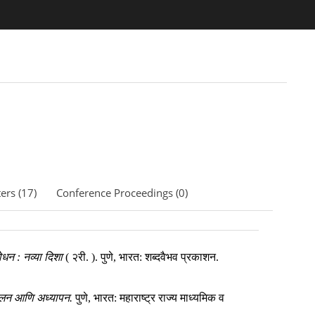
ers (17)
Conference Proceedings (0)
ोधन : नव्या दिशा
(
२री.
).
पुणे, भारत
:
शब्दवैभव प्रकाशन
.
लन आणि अध्यापन.
पुणे, भारत
:
महाराष्ट्र राज्य माध्यमिक व