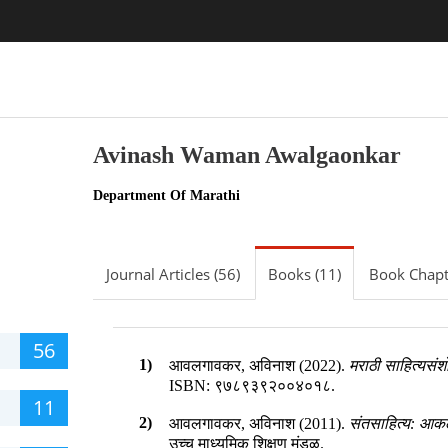
Avinash Waman Awalgaonkar
Department Of Marathi
Journal Articles (56)
Books (11)
Book Chapt
56
1)
आवलगावकर, अविनाश (2022).
मराठी साहित्यसंश
ISBN:
९७८९३९२००४०१८
.
11
2)
आवलगावकर, अविनाश (2011).
संतसाहित्य: आक
उच्च माध्यमिक शिक्षण मंडळ
.