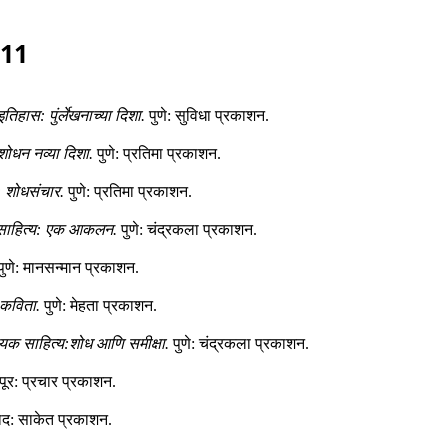
011
तिहास: पुंर्लेखनाच्या दिशा.
पुणे
:
सुविधा प्रकाशन
.
ंशोधन नव्या दिशा.
पुणे
:
प्रतिमा प्रकाशन
.
: शोधसंचार.
पुणे
:
प्रतिमा प्रकाशन
.
े साहित्य: एक आकलन.
पुणे
:
चंद्रकला प्रकाशन
.
ुणे
:
मानसन्मान प्रकाशन
.
 कविता.
पुणे
:
मेहता प्रकाशन
.
िषयक साहित्य:शोध आणि समीक्षा.
पुणे
:
चंद्रकला प्रकाशन
.
पूर
:
प्रचार प्रकाशन
.
ाद
:
साकेत प्रकाशन
.